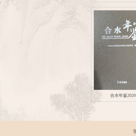
合水年鉴2020