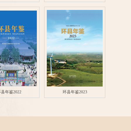
县年鉴2022
环县年鉴2023